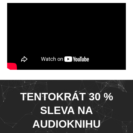
TENTOKRÁT 30 %
SLEVA NA
AUDIOKNIHU