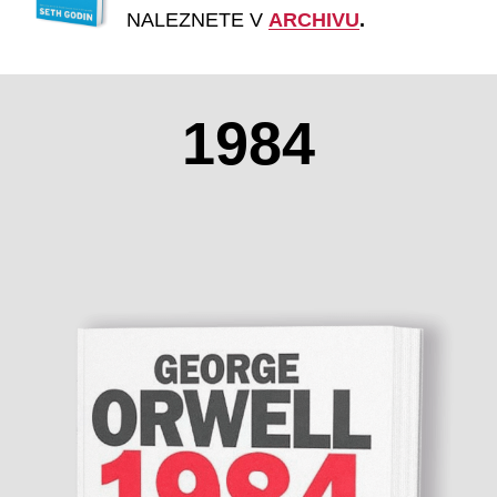
NALEZNETE V
ARCHIVU
.
1984