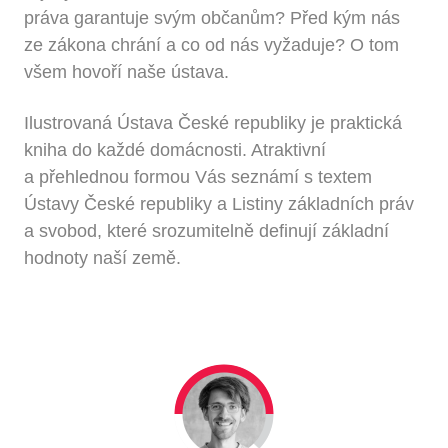
práva garantuje svým občanům? Před kým nás
ze zákona chrání a co od nás vyžaduje? O tom
všem hovoří naše ústava.
Ilustrovaná Ústava České republiky je praktická
kniha do každé domácnosti. Atraktivní
a přehlednou formou Vás seznámí s textem
Ústavy České republiky a Listiny základních práv
a svobod, které srozumitelně definují základní
hodnoty naší země.